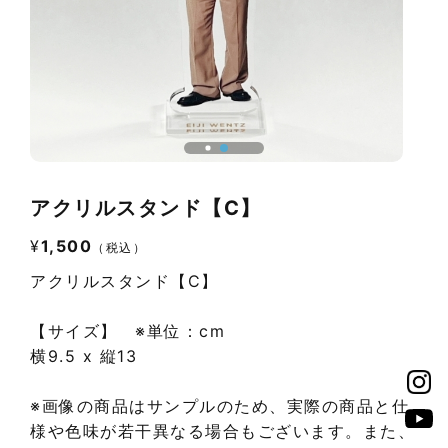
アクリルスタンド【C】
¥
1,500
（税込）
アクリルスタンド【C】
【サイズ】 ※単位：cm
横9.5 x 縦13
※画像の商品はサンプルのため、実際の商品と仕
様や色味が若干異なる場合もございます。また、