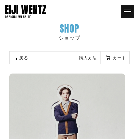
EIJI WENTZ
OFFICIAL WEBSITE
SHOP
ショップ
戻る
購入方法
カート