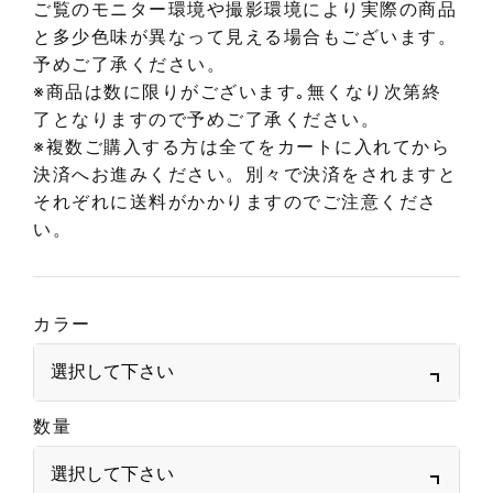
ご覧のモニター環境や撮影環境により実際の商品
と多少色味が異なって見える場合もございます。
予めご了承ください。
※商品は数に限りがございます｡無くなり次第終
了となりますので予めご了承ください。
※複数ご購入する方は全てをカートに入れてから
決済へお進みください。別々で決済をされますと
それぞれに送料がかかりますのでご注意くださ
い。
カラー
数量